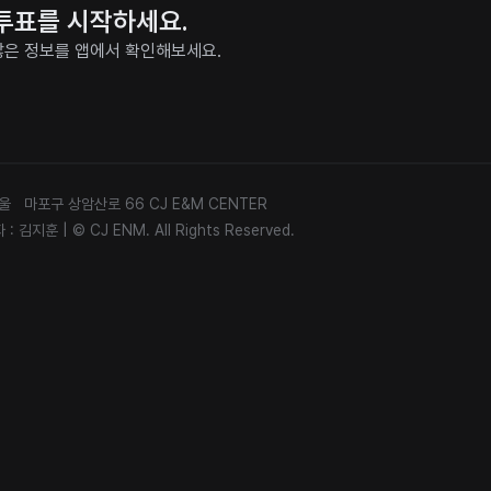
과 투표를 시작하세요.
더 많은 정보를 앱에서 확인해보세요.
 서울 마포구 상암산로 66 CJ E&M CENTER
 : 김지훈
|
© CJ ENM. All Rights Reserved.