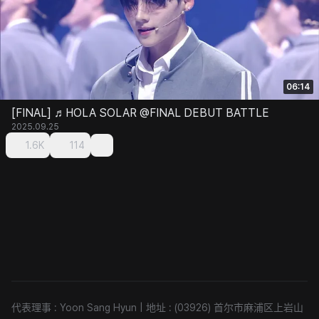
06:14
[FINAL] ♬HOLA SOLAR @FINAL DEBUT BATTLE
2025.09.25
1.6K
114
代表理事 : Yoon Sang Hyun
|
地址 : (03926) 首尔市麻浦区上岩山