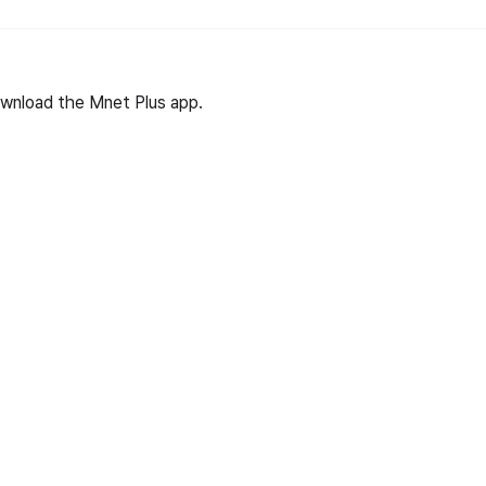
wnload the Mnet Plus app.