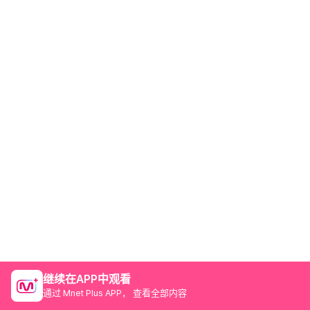
继续在APP中观看
通过 Mnet Plus APP， 查看全部内容