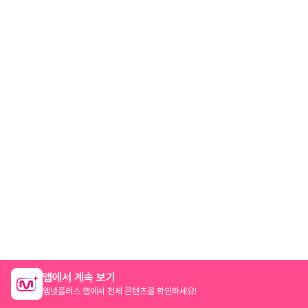
앱에서 계속 보기
엠넷플러스 앱에서 전체 콘텐츠를 확인하세요!