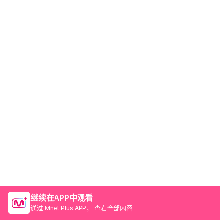
继续在APP中观看
通过 Mnet Plus APP， 查看全部内容