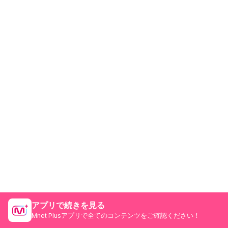
アプリで続きを見る
Mnet Plusアプリで全てのコンテンツをご確認ください！