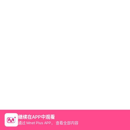
继续在APP中观看
通过 Mnet Plus APP， 查看全部内容