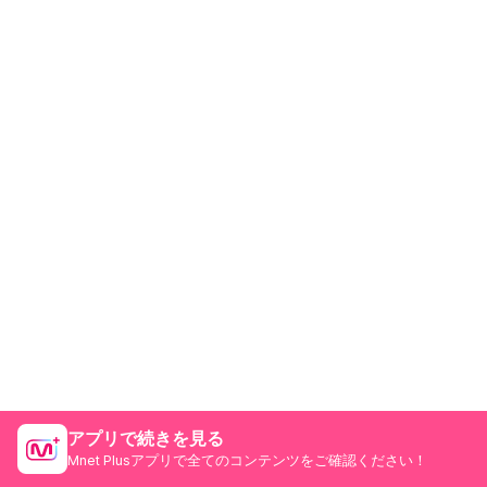
アプリで続きを見る
Mnet Plusアプリで全てのコンテンツをご確認ください！