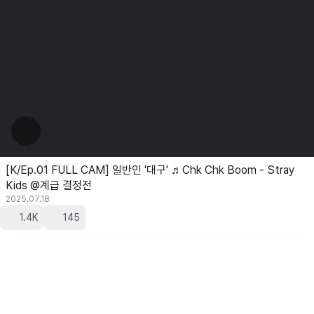
[K/Ep.01 FULL CAM] 일반인 '대구' ♬Chk Chk Boom - Stray
Kids @계급 결정전
2025.07.18
1.4K
145