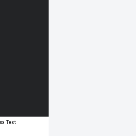
ss Test