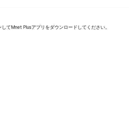
してMnet Plusアプリをダウンロードしてください。