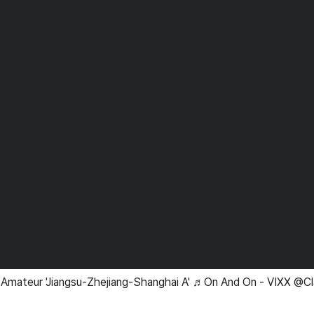
Amateur 'Jiangsu-Zhejiang-Shanghai A' ♬On And On - VIXX @Cl