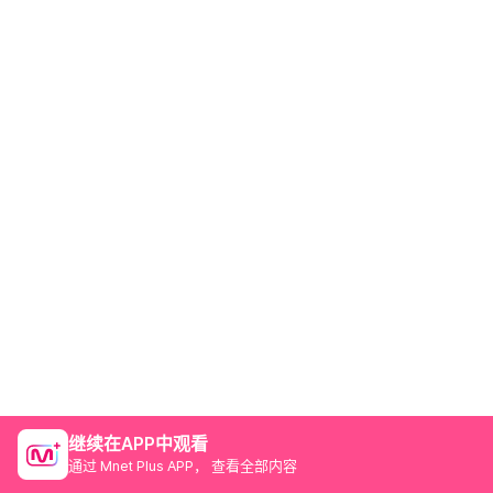
继续在APP中观看
通过 Mnet Plus APP， 查看全部内容