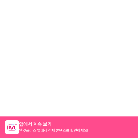
앱에서 계속 보기
엠넷플러스 앱에서 전체 콘텐츠를 확인하세요!