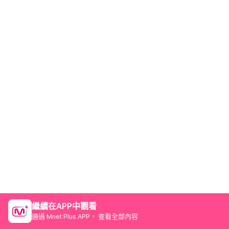
繼續在APP中觀看
通過 Mnet Plus APP， 查看全部內容