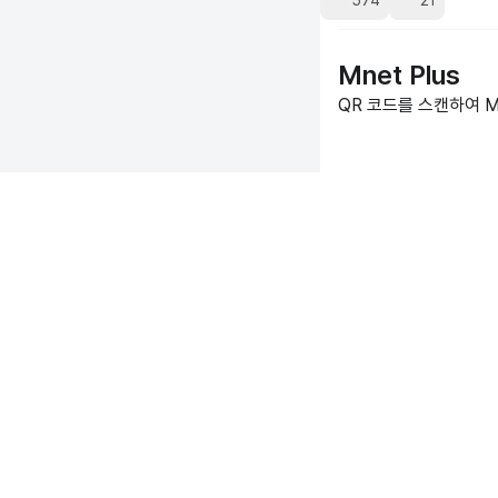
574
21
Mnet Plus
QR 코드를 스캔하여 Mn