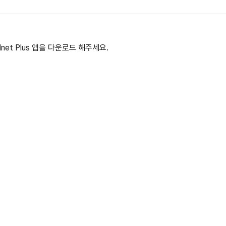
et Plus 앱을 다운로드 해주세요.