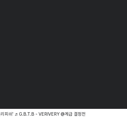
리피쉬' ♬G.B.T.B - VERIVERY @계급 결정전