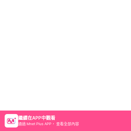
繼續在APP中觀看
通過 Mnet Plus APP， 查看全部內容