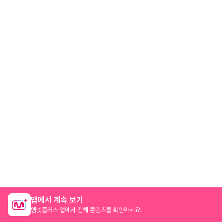
앱에서 계속 보기
엠넷플러스 앱에서 전체 콘텐츠를 확인하세요!