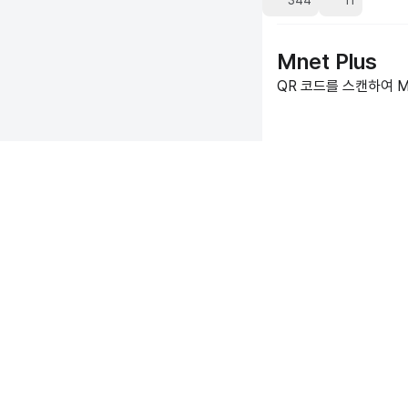
344
11
Mnet Plus
QR 코드를 스캔하여 Mn