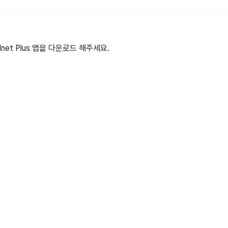
et Plus 앱을 다운로드 해주세요.