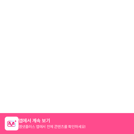
앱에서 계속 보기
엠넷플러스 앱에서 전체 콘텐츠를 확인하세요!