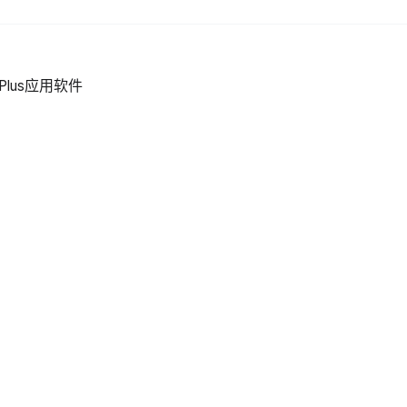
Plus应用软件