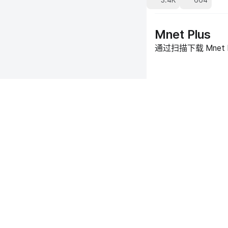
3.4K
664
Mnet Plus
通过扫描下载 Mnet 