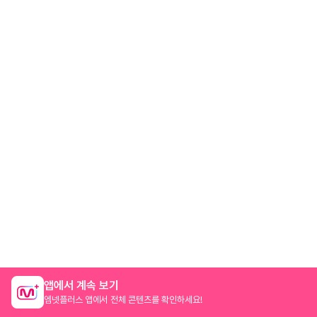
앱에서 계속 보기
엠넷플러스 앱에서 전체 콘텐츠를 확인하세요!