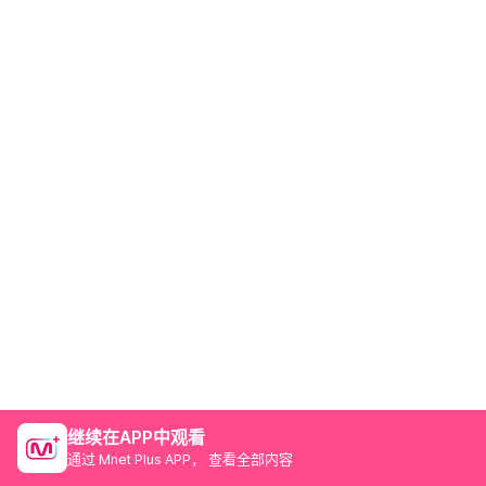
继续在APP中观看
通过 Mnet Plus APP， 查看全部内容