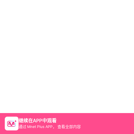
继续在APP中观看
通过 Mnet Plus APP， 查看全部内容