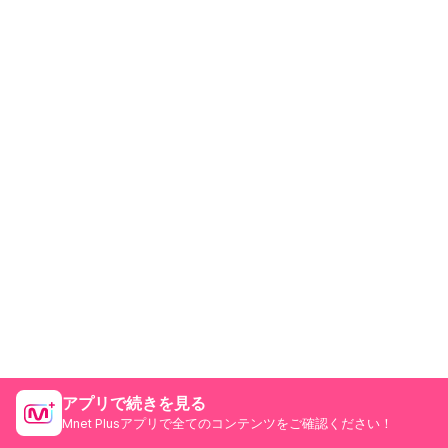
アプリで続きを見る
Mnet Plusアプリで全てのコンテンツをご確認ください！