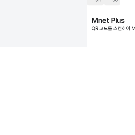
911
66
Mnet Plus
QR 코드를 스캔하여 Mn