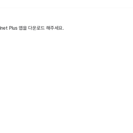
et Plus 앱을 다운로드 해주세요.