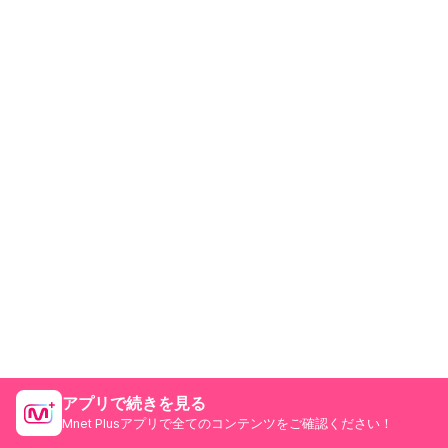
アプリで続きを見る
Mnet Plusアプリで全てのコンテンツをご確認ください！