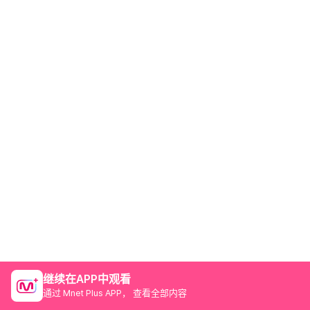
继续在APP中观看
通过 Mnet Plus APP， 查看全部内容