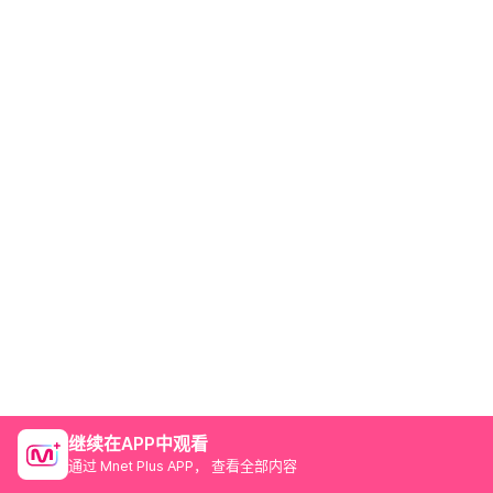
继续在APP中观看
通过 Mnet Plus APP， 查看全部内容