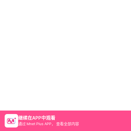
继续在APP中观看
通过 Mnet Plus APP， 查看全部内容