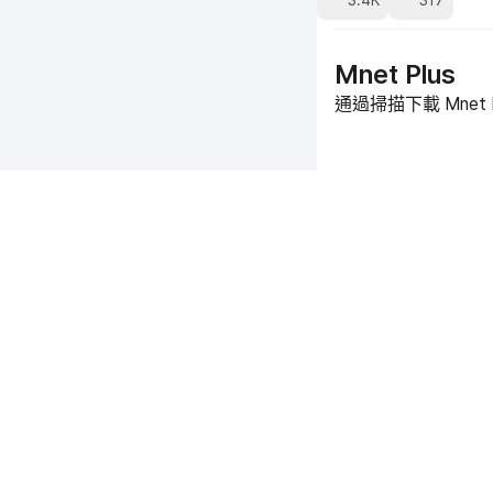
3.4K
317
Mnet Plus
通過掃描下載 Mnet 