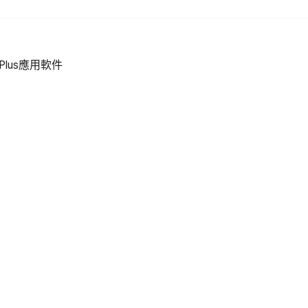
Plus應用軟件