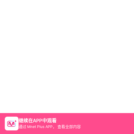
继续在APP中观看
通过 Mnet Plus APP， 查看全部内容