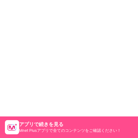
アプリで続きを見る
Mnet Plusアプリで全てのコンテンツをご確認ください！