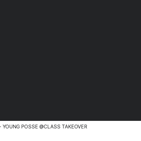
L - YOUNG POSSE @CLASS TAKEOVER