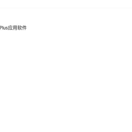
Plus应用软件