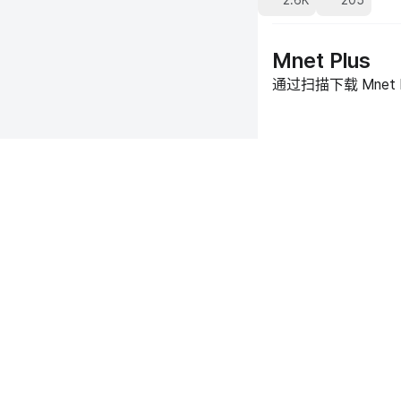
2.6K
205
Mnet Plus
通过扫描下载 Mnet 