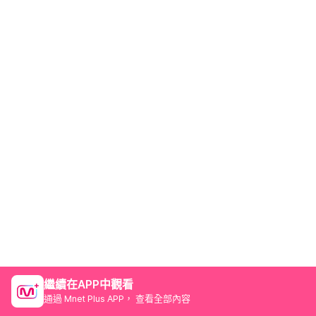
繼續在APP中觀看
通過 Mnet Plus APP， 查看全部內容