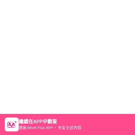
繼續在APP中觀看
通過 Mnet Plus APP， 查看全部內容