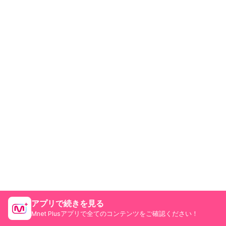
アプリで続きを見る
Mnet Plusアプリで全てのコンテンツをご確認ください！