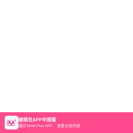
继续在APP中观看
通过 Mnet Plus APP， 查看全部内容