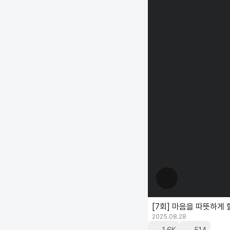
[7회] 마음을 따뜻하게 
2025.08.28