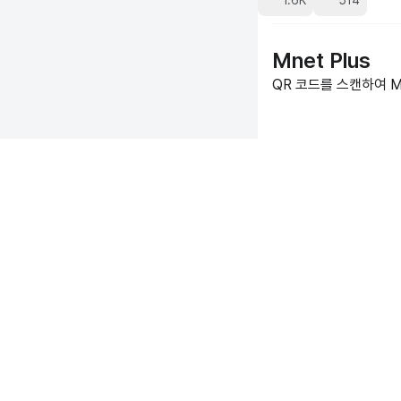
1.6K
514
Mnet Plus
QR 코드를 스캔하여 Mn