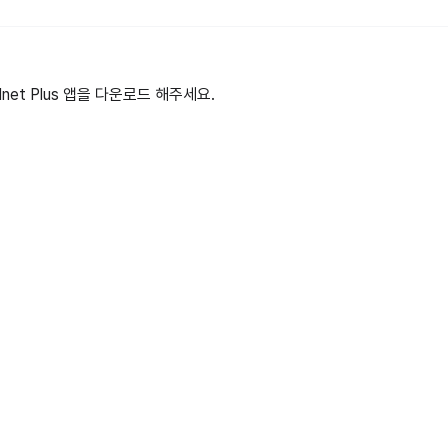
et Plus 앱을 다운로드 해주세요.