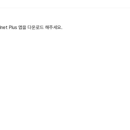
et Plus 앱을 다운로드 해주세요.