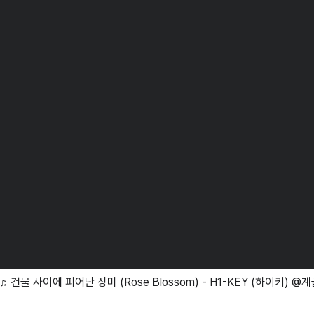
 ♬건물 사이에 피어난 장미 (Rose Blossom) - H1-KEY (하이키) 