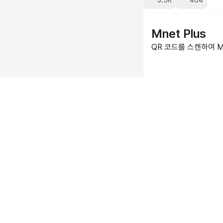
3.5K
464
Mnet Plus
QR 코드를 스캔하여 Mn