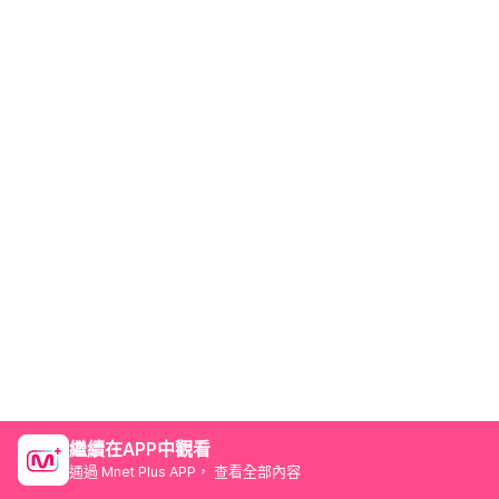
繼續在APP中觀看
通過 Mnet Plus APP， 查看全部內容