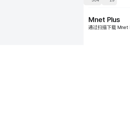
364
29
Mnet Plus
通过扫描下载 Mnet 