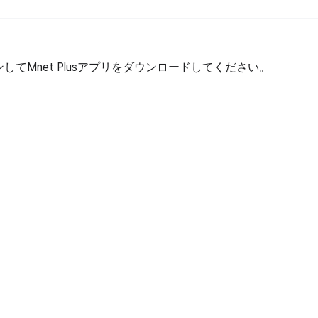
してMnet Plusアプリをダウンロードしてください。