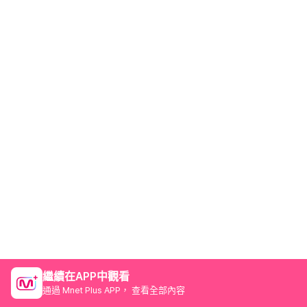
繼續在APP中觀看
通過 Mnet Plus APP， 查看全部內容