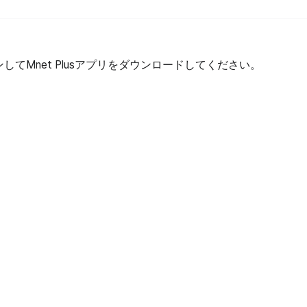
してMnet Plusアプリをダウンロードしてください。