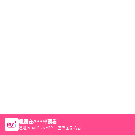
繼續在APP中觀看
通過 Mnet Plus APP， 查看全部內容