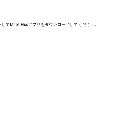
してMnet Plusアプリをダウンロードしてください。