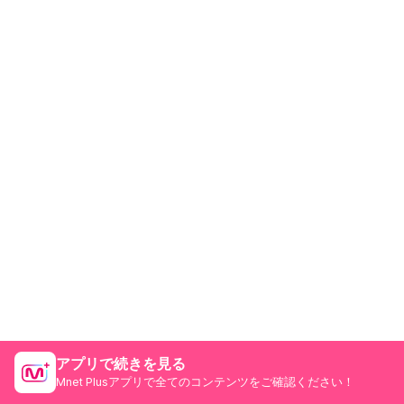
アプリで続きを見る
Mnet Plusアプリで全てのコンテンツをご確認ください！