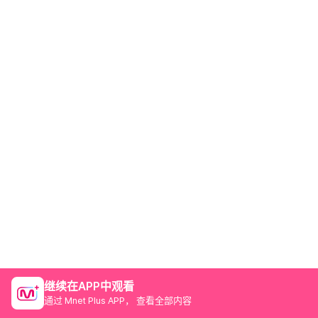
继续在APP中观看
通过 Mnet Plus APP， 查看全部内容