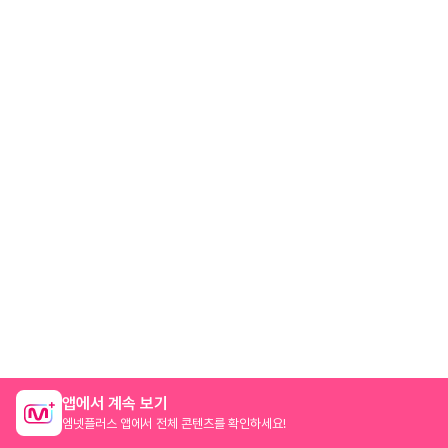
앱에서 계속 보기
엠넷플러스 앱에서 전체 콘텐츠를 확인하세요!