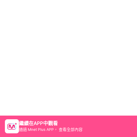
繼續在APP中觀看
通過 Mnet Plus APP， 查看全部內容